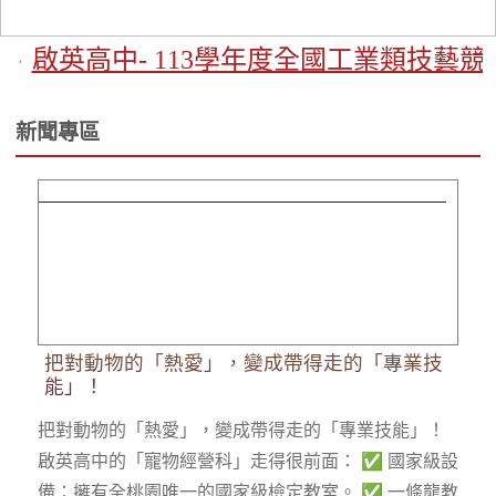
啟英高中- 113學年度全國工業類技藝
新聞專區
把對動物的「熱愛」，變成帶得走的「專業技能」！
把對動物的「熱愛」，變成帶得走的「專業技
能」！
把對動物的「熱愛」，變成帶得走的「專業技能」！
啟英高中的「寵物經營科」走得很前面： ✅ 國家級設
備：擁有全桃園唯一的國家級檢定教室。 ✅ 一條龍教