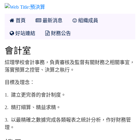
預決算
首頁
最新消息
組織成員
好站連結
財務公告
會計室
綜理學校會計事務，負責審核及監督有關財務之相關事宜，
落實預算之控管、決算之執行。
目標及理念：
1. 建立更完善的會計制度。
2. 精打細算、精益求精。
3. 以最精確之數據完成各類報表之統計分析，作好財務管
理。