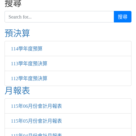
搜尋
搜尋
Over View
預決算
114學年度預算
113學年度預決算
112學年度預決算
月報表
115年06月份會計月報表
115年05月份會計月報表
115年04月份會計月報表