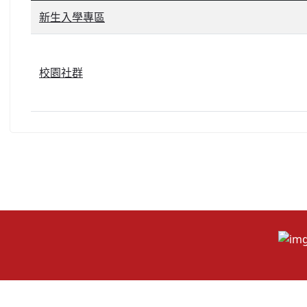
新生入學專區
校園社群