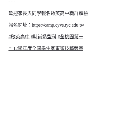
- - -
歡迎家長與同學報名啟英高中職群體驗
報名網址：
https://camp.cyvs.tyc.edu.tw
#啟英高中
#時尚造型科
#全桃園第一
#112學年度全國學生家事類技藝競賽