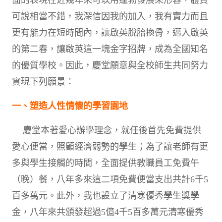
可說相當不錯，我深信因我的加入，我有實力而且
更有能力在短時間內，讓啟英脫胎換骨，邁入啟英
的第二春，讓啟英這一塊金字招牌，成為全國知名
的優質學校。因此，慶堂願意與全校師生共同努力
實現下列願景：
一
、塑造人性情懷的學習園地
慶堂本著愛心辦學理念，就任後首先免費提供
愛心便當，照顧經濟弱勢的學生；為了讓老師有更
多與學生接觸的時間，全面提供教職員工免費午
（晚）餐，八年多來這二項免費便當支出共計6千5
百多萬元。此外，我也設立了清寒優秀學生獎學
金，八年來共頒發超過5億4千5百多萬元清寒優秀