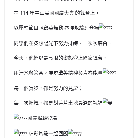
在 114 年中華民國國慶大會 的舞台上，
以壓軸節目《啟英舞動 春暉永續》登場
同學們在炙熱陽光下努力排練、一次次磨合，
今天，他們以最亮眼的姿態登上國家舞台，
用汗水與笑容，展現啟英精神與青春能量
每一個舞步，都是努力的見證；
每一次揮舞，都是對這片土地最深的祝福
國慶壓軸登場
精彩片段一起回顧