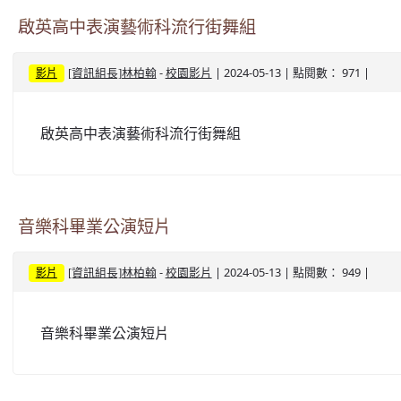
啟英高中表演藝術科流行街舞組
-
| 2024-05-13 | 點閱數： 971 |
[資訊組長]林柏翰
校園影片
影片
啟英高中表演藝術科流行街舞組
音樂科畢業公演短片
-
| 2024-05-13 | 點閱數： 949 |
[資訊組長]林柏翰
校園影片
影片
音樂科畢業公演短片