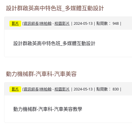
設計群啟英高中特色班_多媒體互動設計
-
| 2024-05-13 | 點閱數： 948 |
[資訊組長]林柏翰
校園影片
影片
設計群啟英高中特色班_多媒體互動設計
動力機械群-汽車科-汽車美容
-
| 2024-05-13 | 點閱數： 830 |
[資訊組長]林柏翰
校園影片
影片
動力機械群-汽車科-汽車美容教學