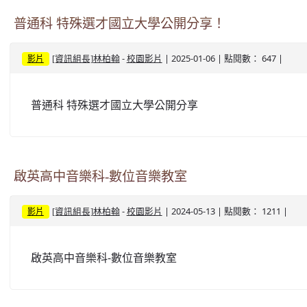
普通科 特殊選才國立大學公開分享！
-
| 2025-01-06 | 點閱數： 647 |
[資訊組長]林柏翰
校園影片
影片
普通科 特殊選才國立大學公開分享
啟英高中音樂科-數位音樂教室
-
| 2024-05-13 | 點閱數： 1211 |
[資訊組長]林柏翰
校園影片
影片
啟英高中音樂科-數位音樂教室