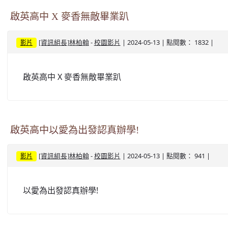
啟英高中 X 麥香無敵畢業趴
-
| 2024-05-13 | 點閱數： 1832 |
[資訊組長]林柏翰
校園影片
影片
啟英高中 X 麥香無敵畢業趴
啟英高中以愛為出發認真辦學!
-
| 2024-05-13 | 點閱數： 941 |
[資訊組長]林柏翰
校園影片
影片
以愛為出發認真辦學!