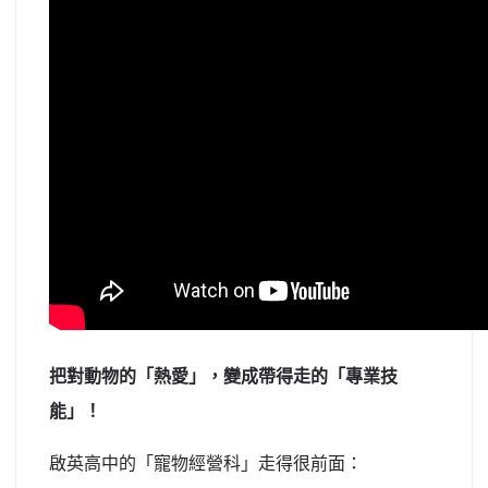
把對動物的「熱愛」，變成帶得走的「專業技
能」！
啟英高中的「寵物經營科」走得很前面：