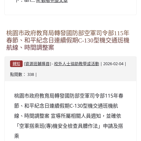
觀看完整文章
桃園市政府教育局轉發國防部空軍司令部115年
春節、和平紀念日連續假期C-130型機交通班機
航線、時間調整案
-
| 2026-02-04 |
[資源班輔導員]
校外人士協助教學或活動
轉知
點閱數： 338 |
桃園市政府教育局轉發國防部空軍司令部115年春
節、和平紀念日連續假期C-130型機交通班機航
線、時間調整案 宣導所屬相關人員週知，並確依
「空軍搭乘班(專)機安全檢查具體作法」申請及搭
乘