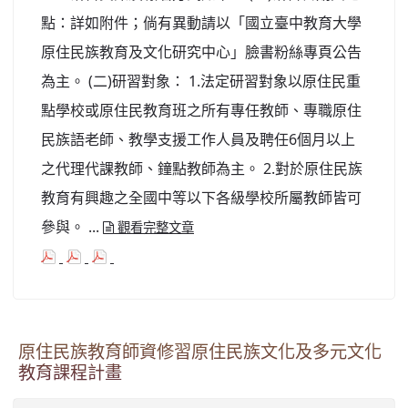
點：詳如附件；倘有異動請以「國立臺中教育大學
原住民族教育及文化研究中心」臉書粉絲專頁公告
為主。 (二)研習對象： 1.法定研習對象以原住民重
點學校或原住民教育班之所有專任教師、專職原住
民族語老師、教學支援工作人員及聘任6個月以上
之代理代課教師、鐘點教師為主。 2.對於原住民族
教育有興趣之全國中等以下各級學校所屬教師皆可
參與。 ...
觀看完整文章
原住民族教育師資修習原住民族文化及多元文化
教育課程計畫