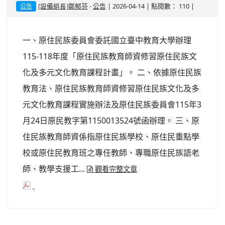
-
| 2026-04-14 | 點閱數： 110 |
[設備組長]鄭郁芬
公告
公告
一、原住民族委員會委託國立臺中教育大學辦理
115-118年度「原住民族教育師資修習原住民族文
化及多元文化教育課程計畫」。 二、依據原住民族
教育法、原住民族教育師資修習原住民族文化及多
元文化教育課程實施辦法及原住民族委員會115年3
月24日原民教字第1150013524號函辦理。 三、原
住民族教育師資係指原住民族學校、原住民重點學
校或原住民教育班之專任教師、專職原住民族語老
師、教學支援工...
觀看完整文章