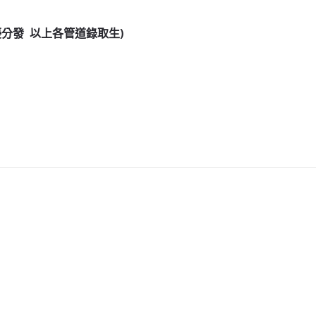
分發 以上各管道錄取生)