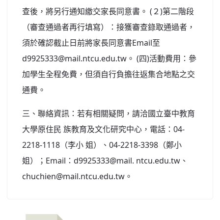
查後，將另行通知繳交家長同意書。 (２)第二階段
（審查通過者再行填寫）：接獲審查錄取通過者，
須於確認截止日前將家長同意書Email至
d9925333@mail.ntcu.edu.tw。 (四)活動費用：參
加學生全程免費，但須自行負擔往返集合地點之交
通費。
三、聯絡資訊：若有相關疑問，請洽國立臺中教育
大學原住民 族教育及文化研究中心，電話：04-
2218-1118（李小 姐）、04-2218-3398（鄭小
姐）；Email：d9925333@mail. ntcu.edu.tw、
chuchien@mail.ntcu.edu.tw。