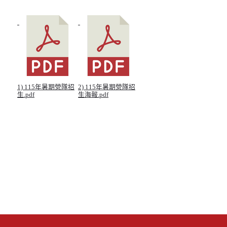
1) 115年暑期營隊招
2) 115年暑期營隊招
生.pdf
生海報.pdf