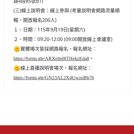
路4段85號B1)
(三)線上說明會：線上參與 (考量說明會網路流量順
暢，開放報名200人)
１、日期：115年9月19日(星期六)
２、時間：09:20-12:00 (09:00開放線上會議室)
實體場次皆採網路報名，報名網址：
。
https://forms.gle/ARXefm9tTHekzEda8
線上直播說明會場次，報名網址：
https://forms.gle/GN23AL2X4UwznBb76