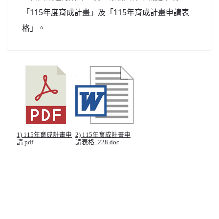
「115年度育成計畫」及「115年育成計畫申請表
格」。
1) 115年育成計畫申
2) 115年育成計畫申
請.pdf
請表格_228.doc