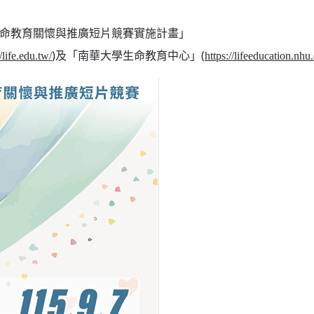
生命教育關懷與推廣短片競賽實施計畫」
)及「南華大學生命教育中心」(
//life.edu.tw/
https://lifeeducation.nhu