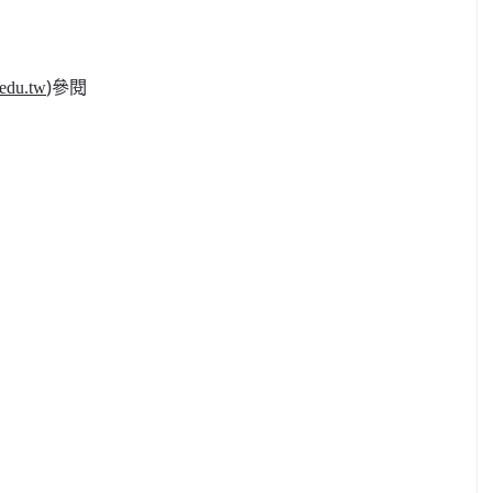
)參閱
.edu.tw