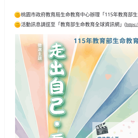
桃園市政府教育局生命教育中心辦理「115年教育部
活動訊息請逕至「教育部生命教育全球資訊網」(
https: