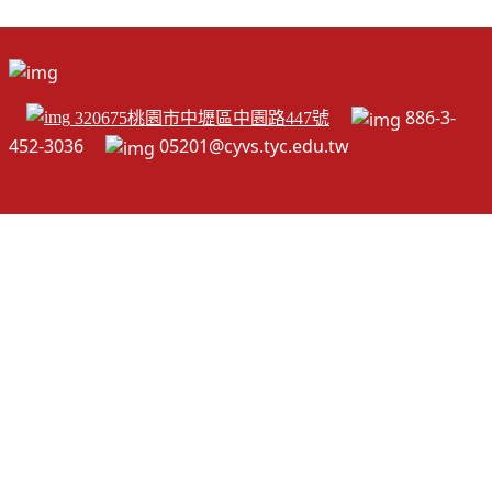
886-3-
320675桃園市中壢區中園路447號
452-3036
05201@cyvs.tyc.edu.tw