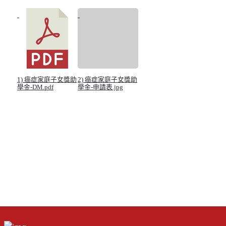
1) 癌症家庭子女獎助
2) 癌症家庭子女獎助
學金-DM.pdf
學金-申請表.jpg