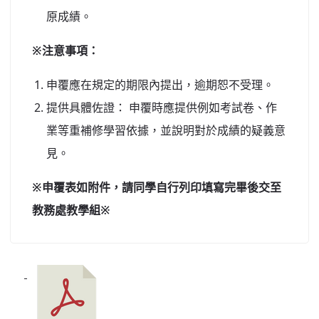
原成績。
※注意事項：
申覆應在規定的期限內提出，逾期恕不受理。
提供具體佐證： 申覆時應提供例如考試卷、作
業等重補修學習依據，並說明對於成績的疑義意
見。
※申覆表如附件，請同學自行列印填寫完畢後交至
教務處教學組※