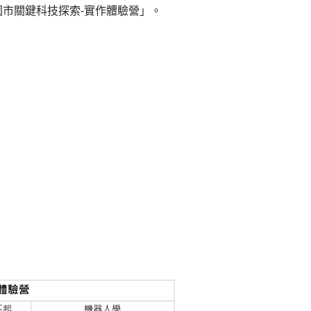
市關鍵科技探索-實作體驗營」。