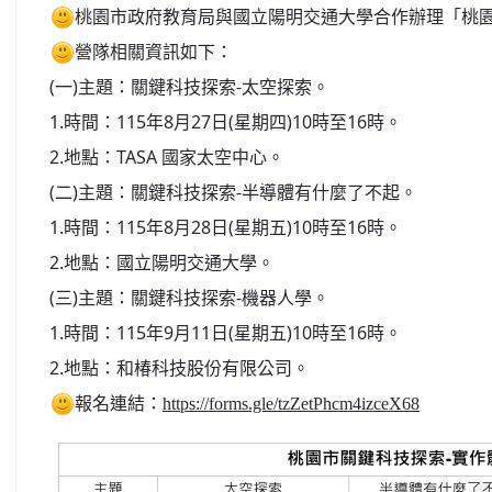
桃園市政府教育局與國立陽明交通大學合作辦理「桃園
營隊相關資訊如下：
(一)主題：關鍵科技探索-太空探索。
1.時間：115年8月27日(星期四)10時至16時。
2.地點：TASA 國家太空中心。
(二)主題：關鍵科技探索-半導體有什麼了不起。
1.時間：115年8月28日(星期五)10時至16時。
2.地點：國立陽明交通大學。
(三)主題：關鍵科技探索-機器人學。
1.時間：115年9月11日(星期五)10時至16時。
2.地點：和椿科技股份有限公司。
報名連結：
https://forms.gle/tzZetPhcm4izceX68