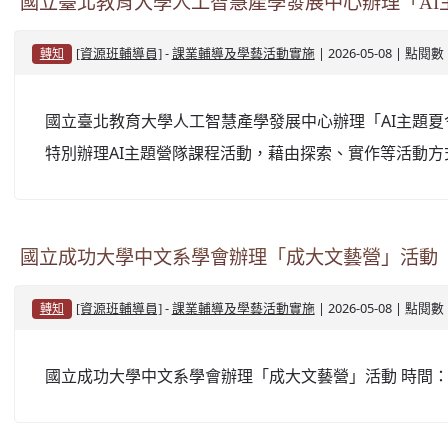
國立臺北教育大學人工智慧產學發展中心辦理「AI
-
| 2026-05-08 | 點閱數
[資源班輔導員]
課業輔導及學藝活動實施
轉知
國立臺北教育大學人工智慧產學發展中心辦理「AI主題
特別辦理AI主題營隊課程活動，藉由探索、實作等活
國立成功大學中文系學會辦理「成大文藝營」活動
-
| 2026-05-08 | 點閱數
[資源班輔導員]
課業輔導及學藝活動實施
轉知
國立成功大學中文系學會辦理「成大文藝營」活動 時間：1