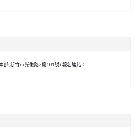
部(新竹市光復路2段101號) 報名連結：