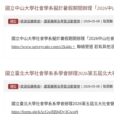
國立中山大學社會學系擬於暑假期間辦理「2026
-
| 2026-05-08 | 點閱數
[資源班輔導員]
課業輔導及學藝活動實施
轉知
國立中山大學社會學系擬於暑假期間辦理「2026中山社會營
聯絡管道 若有其他活
https://www.surveycake.com/s/2k44o。
國立臺北大學社會學系系學會辦理2026第五屆北
-
| 2026-05-08 | 點閱數
[資源班輔導員]
課業輔導及學藝活動實施
轉知
國立臺北大學社會學系系學會辦理2026第五屆北大社會營
https://forms.gle/kAcGwBBhjDy3Gwuj9