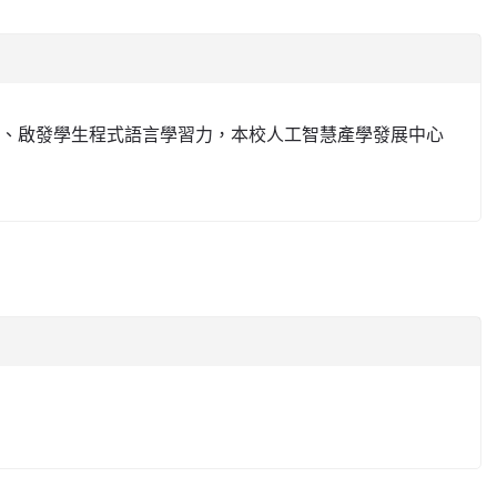
慧、啟發學生程式語言學習力，本校人工智慧產學發展中心